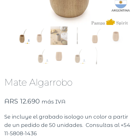
Mate Algarrobo
ARS
12.690
más IVA
Se incluye el grabado isologo un color a partir
de un pedido de 50 unidades. Consultas al +54
11-5808-1436