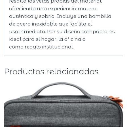
resalta las vetas propias del material,
ofreciendo una experiencia matera
auténtica y sobria. Incluye una bombilla
de acero inoxidable que facilita el
uso inmediato. Por su diseño compacto, es
ideal para el hogar, la oficina o
como regalo institucional.
Productos relacionados