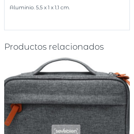
Aluminio. 5,5 x 1 x 1,1 cm.
Productos relacionados