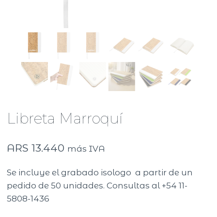
Libreta Marroquí
ARS
13.440
más IVA
Se incluye el grabado isologo a partir de un
pedido de 50 unidades. Consultas al +54 11-
5808-1436