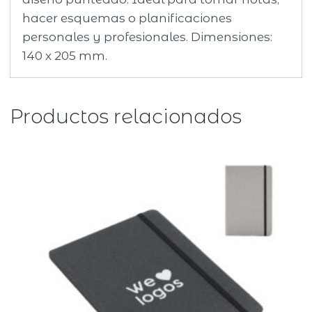
hacer esquemas o planificaciones
personales y profesionales. Dimensiones:
140 x 205 mm.
Productos relacionados