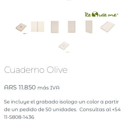
Cuaderno Olive
ARS
11.850
más IVA
Se incluye el grabado isologo un color a partir
de un pedido de 50 unidades. Consultas al +54
11-5808-1436