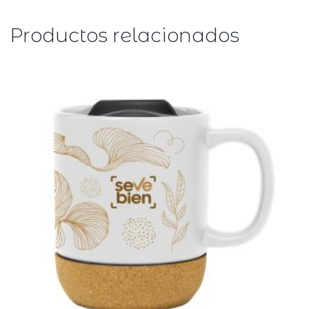
Productos relacionados