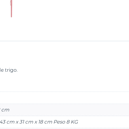
e trigo.
8 cm
43 cm x 31 cm x 18 cm Peso 8 KG