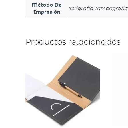
Método De
Serigrafía Tampografía 
Impresión
Productos relacionados