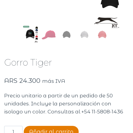
Gorro Tiger
ARS
24.300
más IVA
Precio unitario a partir de un pedido de 50
unidades. Incluye la personalización con
isologo un color. Consultas al +54 11-5808-1436
Gorro
Añadir al carrito