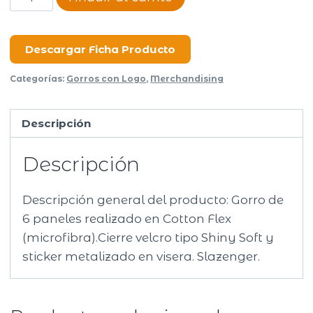
Tiger
cantidad
Descargar Ficha Producto
Categorías:
Gorros con Logo
,
Merchandising
Descripción
Descripción
Descripción general del producto: Gorro de
6 paneles realizado en Cotton Flex
(microfibra).Cierre velcro tipo Shiny Soft y
sticker metalizado en visera. Slazenger.