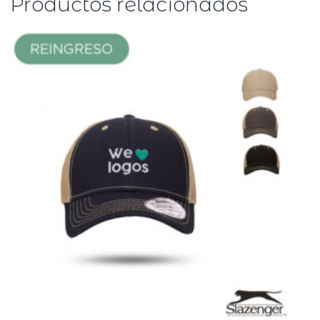
Productos relacionados