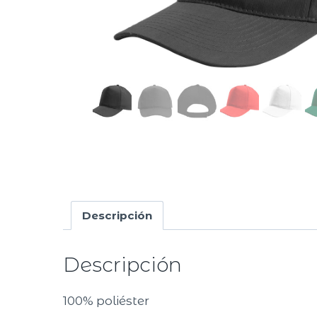
Descripción
Descripción
100% poliéster