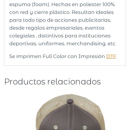
espuma (foam). Hechas en poliester 100%
con red y cierre plástico. Resultan ideales
para todo tipo de acciones publicitarias,
desde regalos empresariales, eventos
colegiales , distintivos para instituciones
deportivas, uniformes, merchandising, etc.
Se imprimen Full Color con Impresión
DTF
.
Productos relacionados