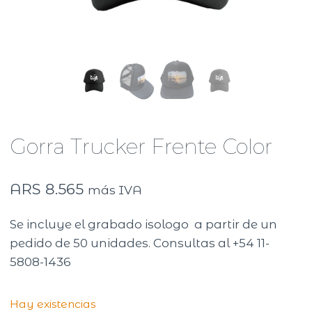
Gorra Trucker Frente Color
ARS
8.565
más IVA
Se incluye el grabado isologo a partir de un
pedido de 50 unidades. Consultas al +54 11-
5808-1436
Hay existencias