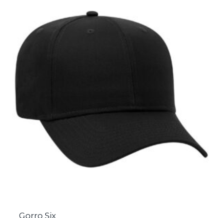
Gorro Six