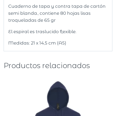
Cuaderno de tapa y contra tapa de cartón
semi blanda., contiene 80 hojas lisas
troqueladas de 65 gr
El espiral es traslucido flexible.
Medidas: 21 x 14,5 cm (A5)
Productos relacionados