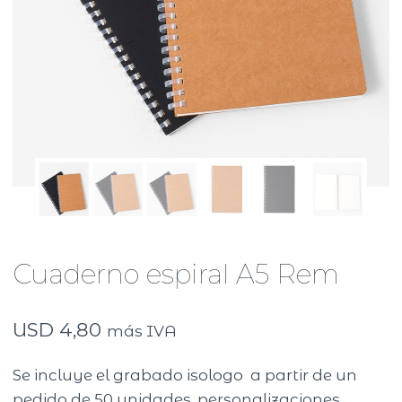
Cuaderno espiral A5 Rem
USD
4,80
más IVA
Se incluye el grabado isologo a partir de un
pedido de 50 unidades. personalizaciones