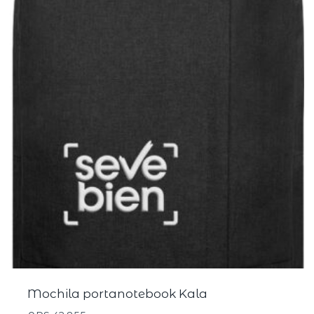
Mochila portanotebook Kala