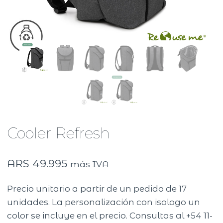
Cooler Refresh
ARS
49.995
más IVA
Precio unitario a partir de un pedido de 17
unidades. La personalización con isologo un
color se incluye en el precio. Consultas al +54 11-