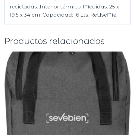
recicladas. Interior térmico. Medidas: 25 x
19,5 x 34 cm. Capacidad: 16 Lts. ReUseMe. .
Productos relacionados