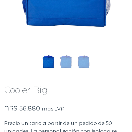
Cooler Big
ARS
56.880
más IVA
Precio unitario a partir de un pedido de 50
unidades. La personalización con isologo se