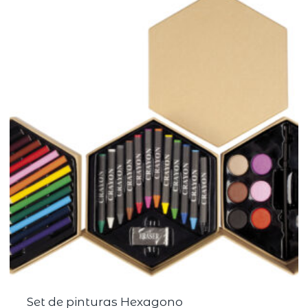
Set de pinturas Hexagono