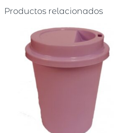
Productos relacionados