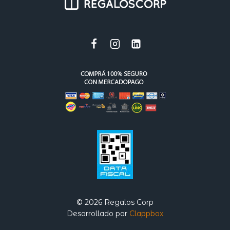
© 2026 Regalos Corp
Desarrollado por
Clappbox