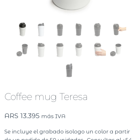
Coffee mug Teresa
ARS
13.395
más IVA
Se incluye el grabado isologo un color a partir