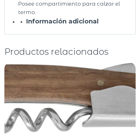
Posee compartimiento para calzar el
termo.
Información adicional
Productos relacionados