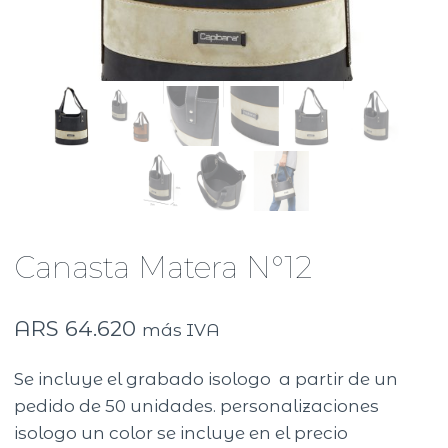
Canasta Matera N°12
ARS
64.620
más IVA
Se incluye el grabado isologo a partir de un
pedido de 50 unidades. personalizaciones
isologo un color se incluye en el precio