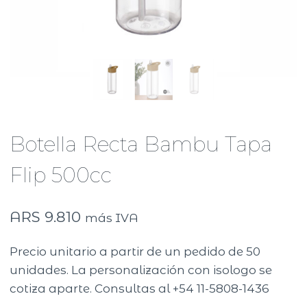
Botella Recta Bambu Tapa
Flip 500cc
ARS
9.810
más IVA
Precio unitario a partir de un pedido de 50
unidades. La personalización con isologo se
cotiza aparte. Consultas al +54 11-5808-1436