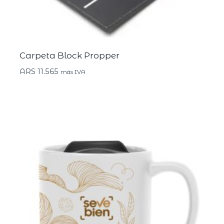
Carpeta Block Propper
ARS
11.565
más IVA