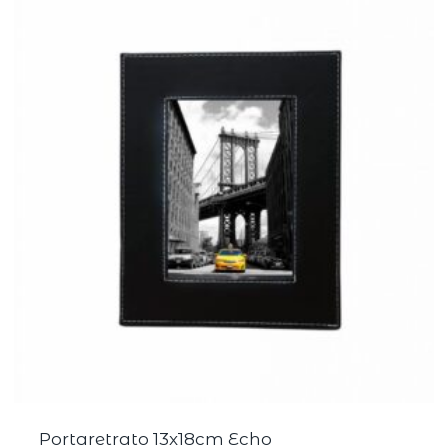
Portaretrato 13x18cm Echo