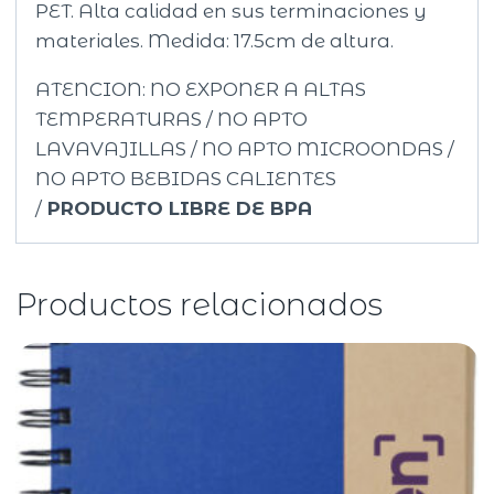
PET. Alta calidad en sus terminaciones y
materiales. Medida: 17.5cm de altura.
ATENCION: NO EXPONER A ALTAS
TEMPERATURAS / NO APTO
LAVAVAJILLAS / NO APTO MICROONDAS /
NO APTO BEBIDAS CALIENTES
/
PRODUCTO LIBRE DE BPA
Productos relacionados