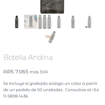
Botella Andina
ARS
7.065
más IVA
Se incluye el grabado isologo un color a partir
de un pedido de 50 unidades. Consultas al +54
11-5808-1436