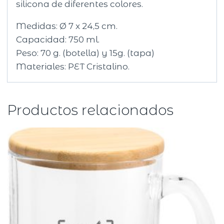
silicona de diferentes colores.
Medidas: Ø 7 x 24,5 cm.
Capacidad: 750 ml.
Peso: 70 g. (botella) y 15g. (tapa)
Materiales: PET Cristalino.
Productos relacionados