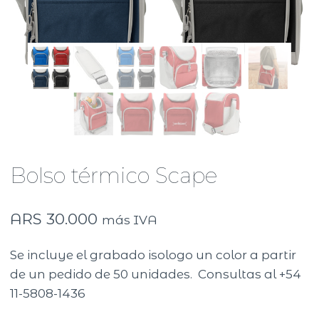
Bolso térmico Scape
ARS
30.000
más IVA
Se incluye el grabado isologo un color a partir
de un pedido de 50 unidades. Consultas al +54
11-5808-1436