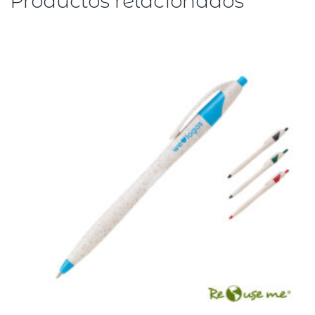
Productos relacionados