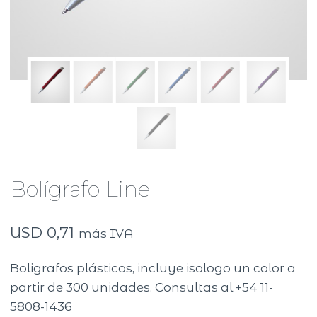
Bolígrafo Line
USD
0,71
más IVA
Boligrafos plásticos, incluye isologo un color a
partir de 300 unidades. Consultas al +54 11-
5808-1436