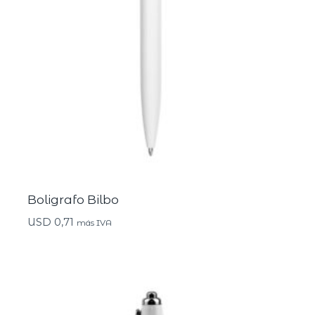
Boligrafo Bilbo
USD
0,71
más IVA