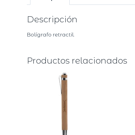
Descripción
Bolígrafo retractil.
Productos relacionados