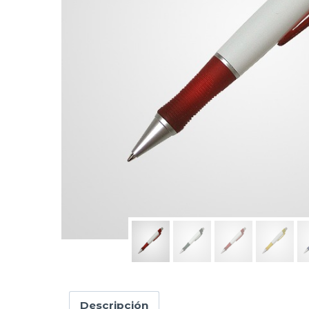
Descripción