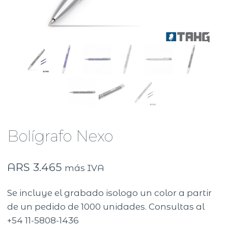
Bolígrafo Nexo
ARS
3.465
más IVA
Se incluye el grabado isologo un color a partir
de un pedido de 1000 unidades. Consultas al
+54 11-5808-1436