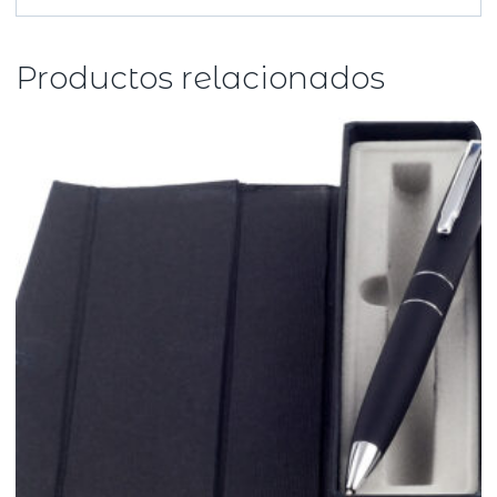
Productos relacionados