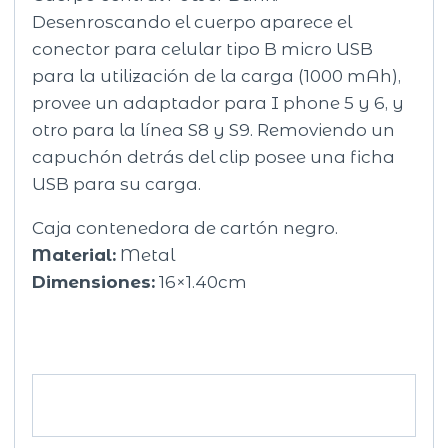
Desenroscando el cuerpo aparece el
conector para celular tipo B micro USB
para la utilización de la carga (1000 mAh),
provee un adaptador para I phone 5 y 6, y
otro para la línea S8 y S9. Removiendo un
capuchón detrás del clip posee una ficha
USB para su carga.
Caja contenedora de cartón negro.
Material:
Metal
Dimensiones:
16×1.40cm