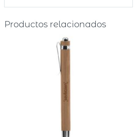
Productos relacionados