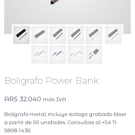
Boligrafo Power Bank
ARS
32.040
más IVA
Boligrafo metal, incluye isologo grabado láser
a partir de 50 unidades. Consultas al +54 11-
5808-1436