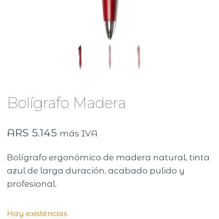
Bolígrafo Madera
ARS
5.145
más IVA
Bolígrafo ergonómico de madera natural, tinta
azul de larga duración, acabado pulido y
profesional.
Hay existencias