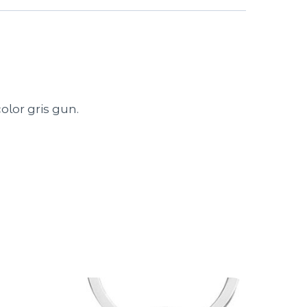
olor gris gun.