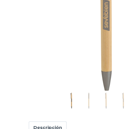
Descripción