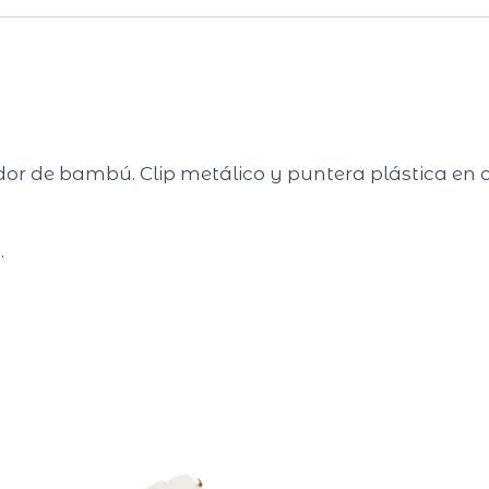
dor de bambú. Clip metálico y puntera plástica en c
.