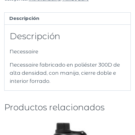
Descripción
Descripción
Necessaire
Necessaire fabricado en poliéster 300D de
alta densidad, con manija, cierre doble e
interior forrado.
Productos relacionados