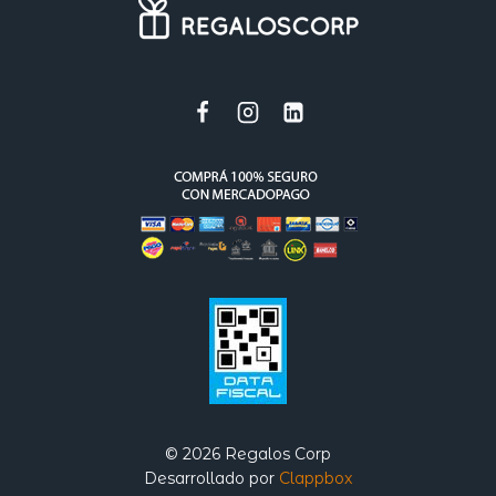
© 2026 Regalos Corp
Desarrollado por
Clappbox