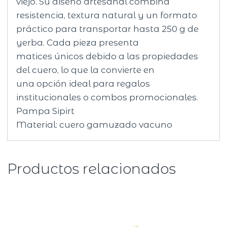
viejo. Su diseño artesanal combina
resistencia, textura natural y un formato
práctico para transportar hasta 250 g de
yerba. Cada pieza presenta
matices únicos debido a las propiedades
del cuero, lo que la convierte en
una opción ideal para regalos
institucionales o combos promocionales.
Pampa Sipirt
Material: cuero gamuzado vacuno
Productos relacionados