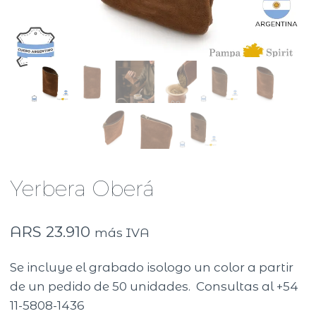
Yerbera Oberá
ARS
23.910
más IVA
Se incluye el grabado isologo un color a partir
de un pedido de 50 unidades. Consultas al +54
11-5808-1436