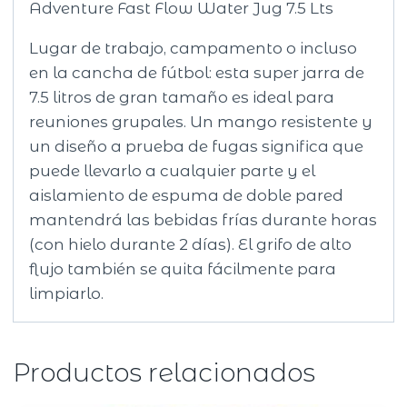
Adventure Fast Flow Water Jug 7.5 Lts
Lugar de trabajo, campamento o incluso
en la cancha de fútbol: esta super jarra de
7.5 litros de gran tamaño es ideal para
reuniones grupales. Un mango resistente y
un diseño a prueba de fugas significa que
puede llevarlo a cualquier parte y el
aislamiento de espuma de doble pared
mantendrá las bebidas frías durante horas
(con hielo durante 2 días). El grifo de alto
flujo también se quita fácilmente para
limpiarlo.
Productos relacionados