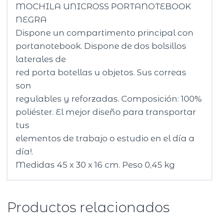
MOCHILA UNICROSS PORTANOTEBOOK
NEGRA
Dispone un compartimento principal con
portanotebook. Dispone de dos bolsillos
laterales de
red porta botellas u objetos. Sus correas
son
regulables y reforzadas. Composición: 100%
poliéster. El mejor diseño para transportar
tus
elementos de trabajo o estudio en el día a
día!.
Medidas 45 x 30 x 16 cm. Peso 0,45 kg
Productos relacionados