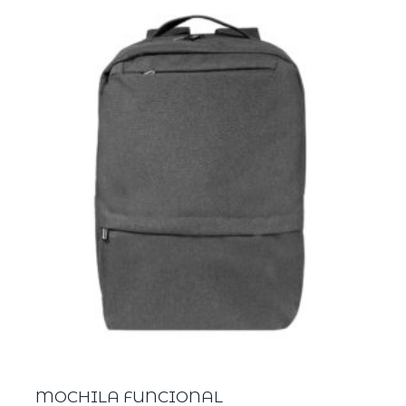
MOCHILA FUNCIONAL