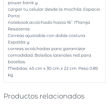
power bank y
cargar tu celular desde la mochila. Espacio
Porta
notebook acolchado hasta 16’’. Manija
Resistente.
Correas ajustable con doble costura.
Espalda y
correas acolchadas para garantizar
comodidad. Bolsillos laterales red para
botellas.
Medidas: 45 cm x 30 cm x 22 cm. Peso 0.85
kg
Productos relacionados