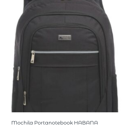
Mochila Portanotebook HABANA