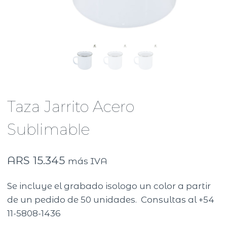
Taza Jarrito Acero
Sublimable
ARS
15.345
más IVA
Se incluye el grabado isologo un color a partir
de un pedido de 50 unidades. Consultas al +54
11-5808-1436