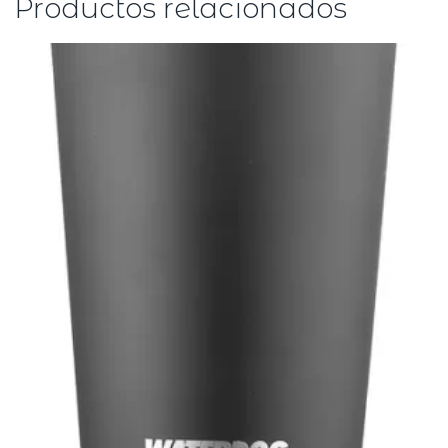
Productos relacionados