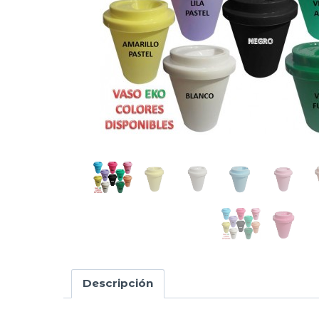
Descripción