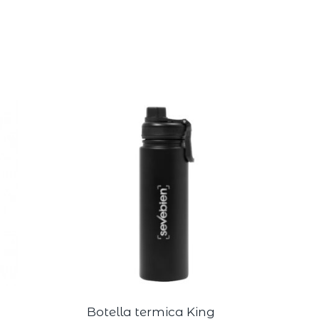
Botella termica King