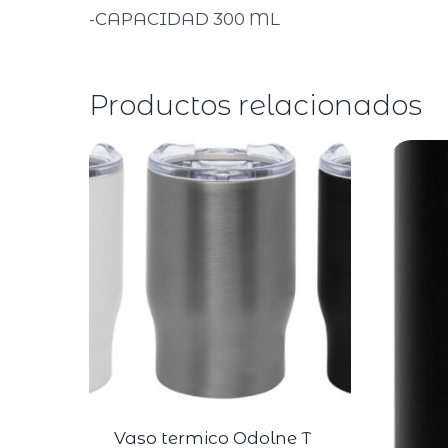
-CAPACIDAD 300 ML
Productos relacionados
Vaso termico Odolne T