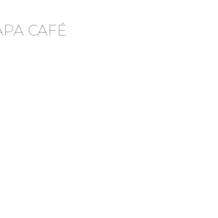
APA CAFÉ