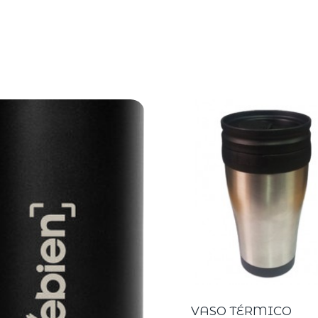
VASO TÉRMICO