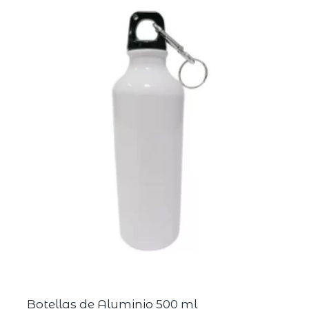
Botellas de Aluminio 500 ml