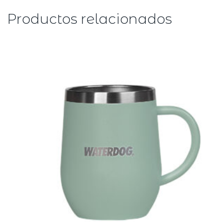
Productos relacionados