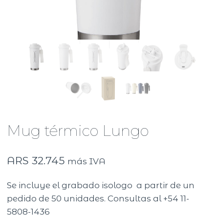
Mug térmico Lungo
ARS
32.745
más IVA
Se incluye el grabado isologo a partir de un
pedido de 50 unidades. Consultas al +54 11-
5808-1436