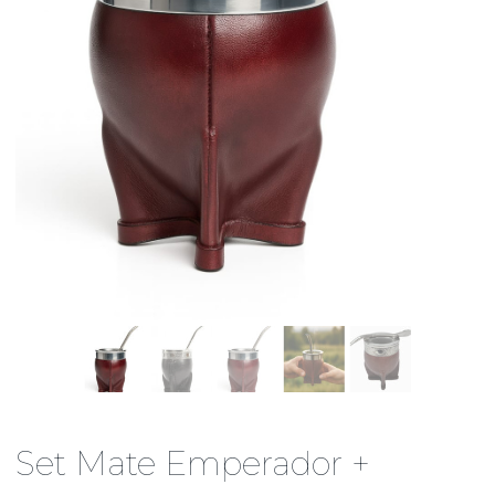
Set Mate Emperador +