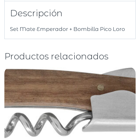
cantidad
Descripción
Set Mate Emperador + Bombilla Pico Loro
Productos relacionados