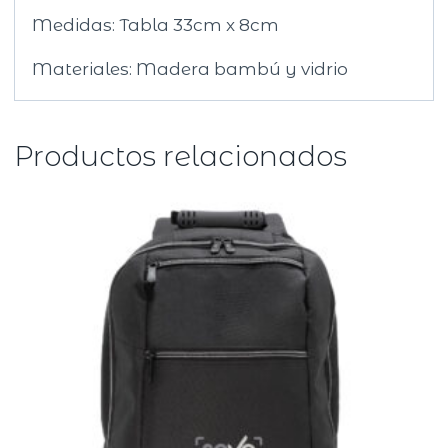
Medidas: Tabla 33cm x 8cm
Materiales: Madera bambú y vidrio
Productos relacionados