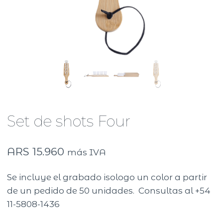
Set de shots Four
ARS
15.960
más IVA
Se incluye el grabado isologo un color a partir
de un pedido de 50 unidades. Consultas al +54
11-5808-1436