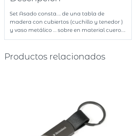
Set Asado consta…. de una tabla de
madera con cubiertos (cuchillo y tenedor )
y vaso metálico … sobre en material cuero….
Productos relacionados