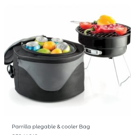
Parrilla plegable & cooler Bag