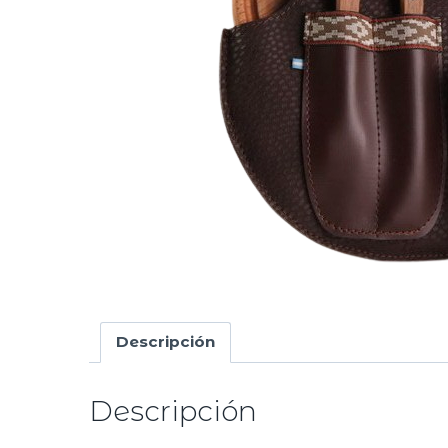
Descripción
Descripción