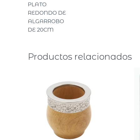
PLATO
REDONDO DE
ALGARROBO
DE 20CM
Productos relacionados