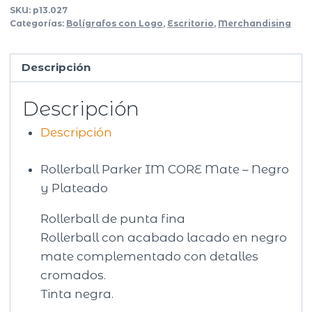
SKU:
p13.027
Categorías:
Bolígrafos con Logo
,
Escritorio
,
Merchandising
Descripción
Descripción
Descripción
Rollerball Parker IM CORE Mate – Negro
y Plateado
Rollerball de punta fina
Rollerball con acabado lacado en negro
mate complementado con detalles
cromados.
Tinta negra.