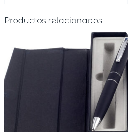
Productos relacionados