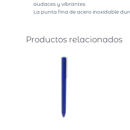
audaces y vibrantes.
La punta fina de acero inoxidable dur
Productos relacionados