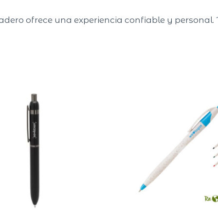
adero ofrece una experiencia confiable y personal. 