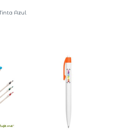
Tinta Azul