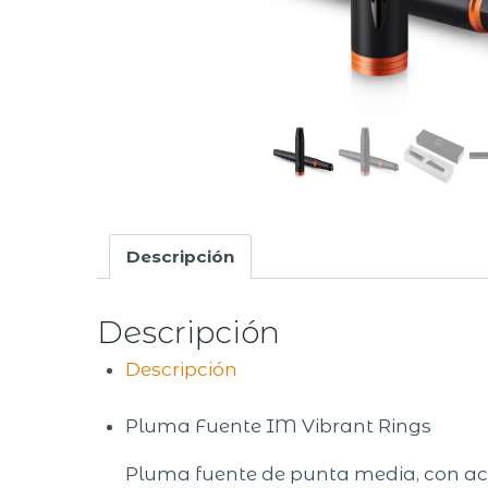
Descripción
Descripción
Descripción
Pluma Fuente IM Vibrant Rings
Pluma fuente de punta media, con ac