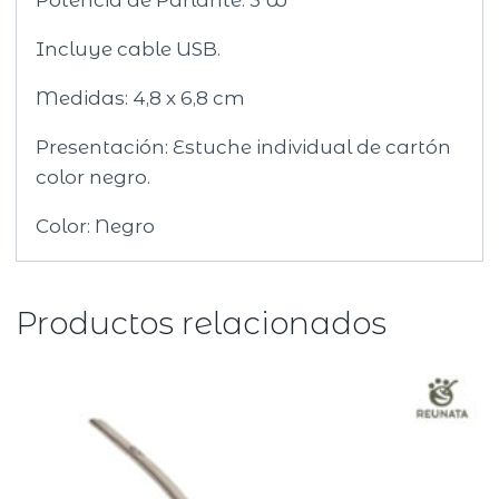
Incluye cable USB.
Medidas: 4,8 x 6,8 cm
Presentación: Estuche individual de cartón
color negro.
Color: Negro
Productos relacionados