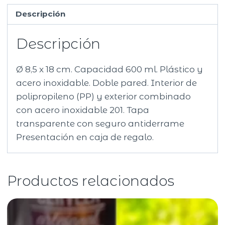
Descripción
Descripción
Ø 8,5 x 18 cm. Capacidad 600 ml. Plástico y
acero inoxidable. Doble pared. Interior de
polipropileno (PP) y exterior combinado
con acero inoxidable 201. Tapa
transparente con seguro antiderrame
Presentación en caja de regalo.
Productos relacionados