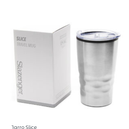
Jarro Slice