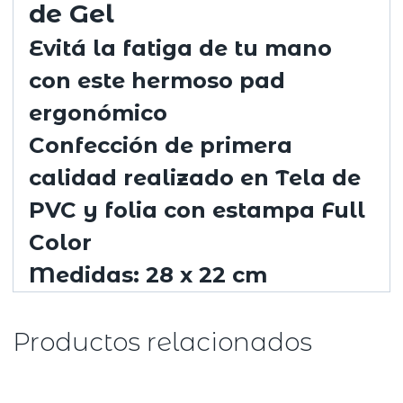
de Gel
Evitá la fatiga de tu mano
con este hermoso pad
ergonómico
Confección de primera
calidad realizado en Tela de
PVC y folia con estampa Full
Color
Medidas: 28 x 22 cm
Productos relacionados