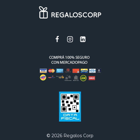
© 2026 Regalos Corp