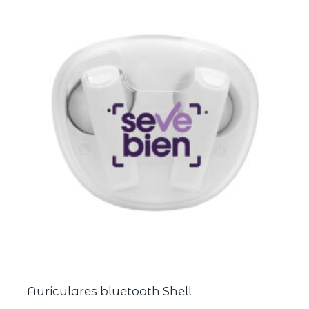
Auriculares bluetooth Shell