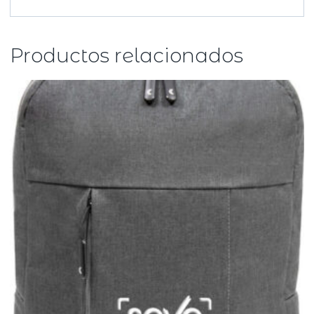
Productos relacionados