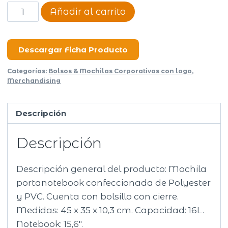
Mochila
Añadir al carrito
Way
cantidad
Descargar Ficha Producto
Categorías:
Bolsos & Mochilas Corporativas con logo
,
Merchandising
Descripción
Descripción
Descripción general del producto: Mochila
portanotebook confeccionada de Polyester
y PVC. Cuenta con bolsillo con cierre.
Medidas: 45 x 35 x 10,3 cm. Capacidad: 16L.
Notebook: 15,6″.