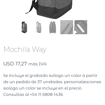
Mochila Way
USD
17,27
más IVA
Se incluye el grabado isologo un color a partir
de un pedido de 37 unidades. personalizaciones
isologo un color se incluye en el precio
Consultas al +54 11-5808-1436