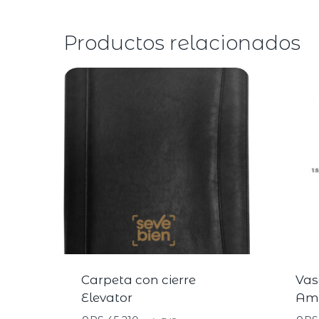
Productos relacionados
Carpeta con cierre
Vas
Elevator
Ame