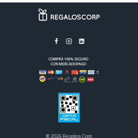
© 2026 Regalos Corp