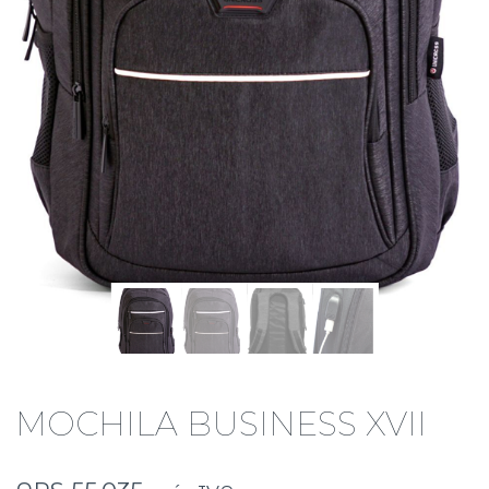
MOCHILA BUSINESS XVII