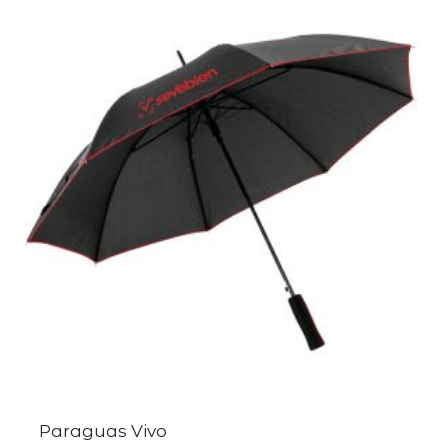
Paraguas Vivo