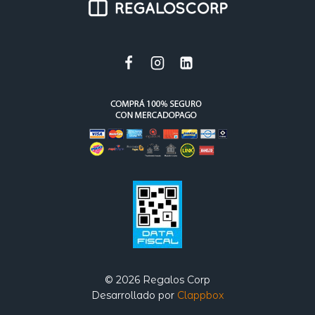
© 2026 Regalos Corp
Desarrollado por
Clappbox