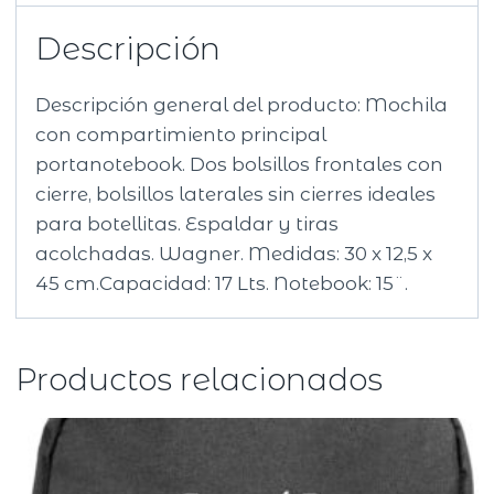
Descripción
Descripción general del producto: Mochila
con compartimiento principal
portanotebook. Dos bolsillos frontales con
cierre, bolsillos laterales sin cierres ideales
para botellitas. Espaldar y tiras
acolchadas. Wagner. Medidas: 30 x 12,5 x
45 cm.Capacidad: 17 Lts. Notebook: 15¨.
Productos relacionados