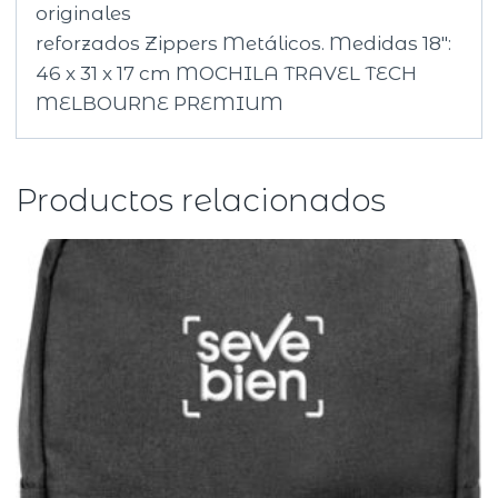
originales
reforzados Zippers Metálicos. Medidas 18″:
46 x 31 x 17 cm MOCHILA TRAVEL TECH
MELBOURNE PREMIUM
Productos relacionados