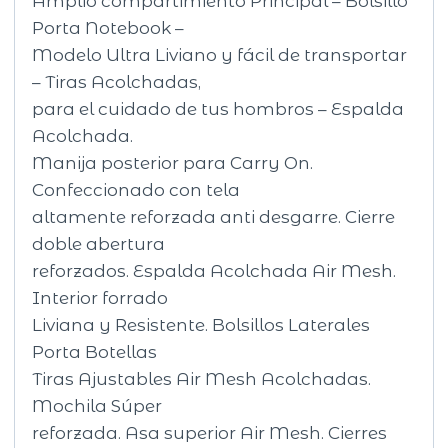
Amplio compartimiento Principal – Bolsillo
Porta Notebook –
Modelo Ultra Liviano y fácil de transportar
– Tiras Acolchadas,
para el cuidado de tus hombros – Espalda
Acolchada.
Manija posterior para Carry On.
Confeccionado con tela
altamente reforzada anti desgarre. Cierre
doble abertura
reforzados. Espalda Acolchada Air Mesh.
Interior forrado
Liviana y Resistente. Bolsillos Laterales
Porta Botellas
Tiras Ajustables Air Mesh Acolchadas.
Mochila Súper
reforzada. Asa superior Air Mesh. Cierres