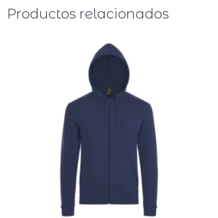
Productos relacionados