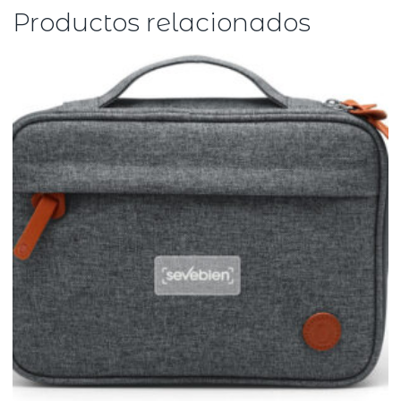
Productos relacionados