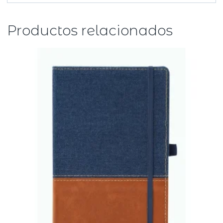
Productos relacionados