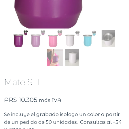
Mate STL
ARS
10.305
más IVA
Se incluye el grabado isologo un color a partir
de un pedido de 50 unidades. Consultas al +54