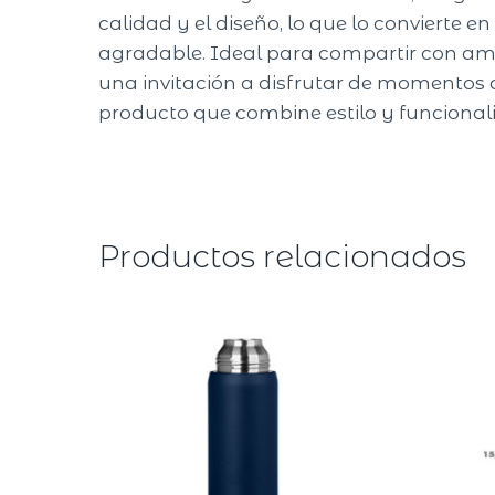
calidad y el diseño, lo que lo convierte
agradable. Ideal para compartir con amig
una invitación a disfrutar de momentos d
producto que combine estilo y funcional
Productos relacionados